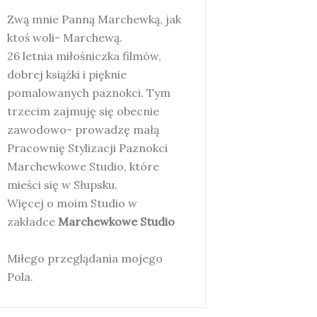
Zwą mnie Panną Marchewką, jak
ktoś woli- Marchewą.
26 letnia miłośniczka filmów,
dobrej książki i pięknie
pomalowanych paznokci. Tym
trzecim zajmuję się obecnie
zawodowo- prowadzę małą
Pracownię Stylizacji Paznokci
Marchewkowe Studio, które
mieści się w Słupsku.
Więcej o moim Studio w
zakładce
Marchewkowe Studio
Miłego przeglądania mojego
Pola.