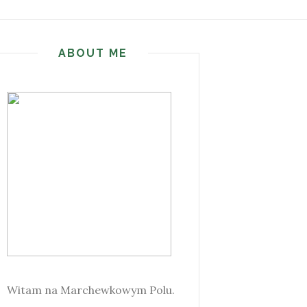
ABOUT ME
Witam na Marchewkowym Polu.